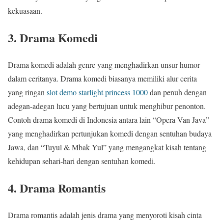
kekuasaan.
3. Drama Komedi
Drama komedi adalah genre yang menghadirkan unsur humor
dalam ceritanya. Drama komedi biasanya memiliki alur cerita
yang ringan
slot demo starlight princess 1000
dan penuh dengan
adegan-adegan lucu yang bertujuan untuk menghibur penonton.
Contoh drama komedi di Indonesia antara lain “Opera Van Java”
yang menghadirkan pertunjukan komedi dengan sentuhan budaya
Jawa, dan “Tuyul & Mbak Yul” yang mengangkat kisah tentang
kehidupan sehari-hari dengan sentuhan komedi.
4. Drama Romantis
Drama romantis adalah jenis drama yang menyoroti kisah cinta