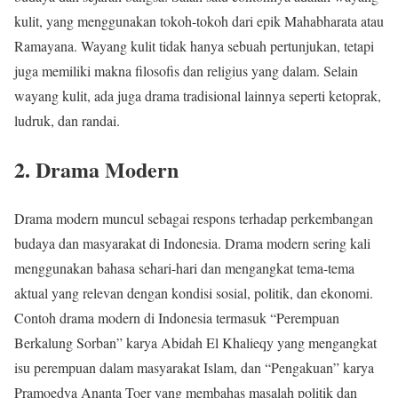
kulit, yang menggunakan tokoh-tokoh dari epik Mahabharata atau
Ramayana. Wayang kulit tidak hanya sebuah pertunjukan, tetapi
juga memiliki makna filosofis dan religius yang dalam. Selain
wayang kulit, ada juga drama tradisional lainnya seperti ketoprak,
ludruk, dan randai.
2. Drama Modern
Drama modern muncul sebagai respons terhadap perkembangan
budaya dan masyarakat di Indonesia. Drama modern sering kali
menggunakan bahasa sehari-hari dan mengangkat tema-tema
aktual yang relevan dengan kondisi sosial, politik, dan ekonomi.
Contoh drama modern di Indonesia termasuk “Perempuan
Berkalung Sorban” karya Abidah El Khalieqy yang mengangkat
isu perempuan dalam masyarakat Islam, dan “Pengakuan” karya
Pramoedya Ananta Toer yang membahas masalah politik dan