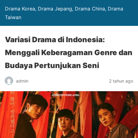
Drama Korea, Drama Jepang, Drama China, Drama
Taiwan
Variasi Drama di Indonesia:
Menggali Keberagaman Genre dan
Budaya Pertunjukan Seni
admin
2 tahun ago