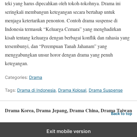
teki yang harus dipecahkan oleh tokoh-tokohnya. Drama ini
seringkali membangun ketegangan secara bertahap untuk
menjaga ketertarikan penonton. Contoh drama suspense di
Indonesia termasuk “Keluarga Cemara” yang menghadirkan
kisah tentang keluarga dengan berbagai konflik dan rahasia yang
tersembunyi, dan “Perempuan Tanah Jahanam” yang
menggabungkan unsur horor dengan drama yang penuh
ketegangan.
Categories:
Drama
Tags:
Drama di Indonesia
,
Drama Kolosal
,
Drama Suspense
Drama Korea, Drama Jepang, Drama China, Drama Taiwan
Back to top
Exit mobile version