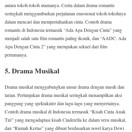
antara tokoh-tokoh utamanya. Cerita dalam drama romantis
seringkali menggambarkan perjalanan emosional tokoh-tokohnya
dalam mencari dan mempertahankan cinta. Contoh drama
romantis di Indonesia termasuk “Ada Apa Dengan Cinta” yang
menjadi salah satu film romantis paling ikonik, dan “AADC: Ada
Apa Dengan Cinta 2” yang merupakan sekuel dari film
pertamanya.
5. Drama Musikal
Drama musikal menggabungkan unsur drama dengan musik dan
tarian. Pertunjukan drama musikal seringkali menampilkan aksi
panggung yang spektakuler dan lagu-lagu yang menyertainya.
Contoh drama musikal di Indonesia termasuk “Kisah Cinta Anak
Tiri” yang mengadaptasi kisah Cinderella ke dalam versi musikal,
dan “Rumah Kertas” yang dibuat berdasarkan novel karya Dewi