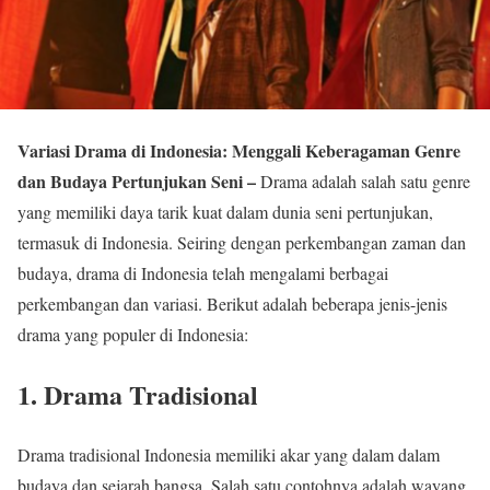
Variasi Drama di Indonesia: Menggali Keberagaman Genre
dan Budaya Pertunjukan Seni –
Drama adalah salah satu genre
yang memiliki daya tarik kuat dalam dunia seni pertunjukan,
termasuk di Indonesia. Seiring dengan perkembangan zaman dan
budaya, drama di Indonesia telah mengalami berbagai
perkembangan dan variasi. Berikut adalah beberapa jenis-jenis
drama yang populer di Indonesia:
1. Drama Tradisional
Drama tradisional Indonesia memiliki akar yang dalam dalam
budaya dan sejarah bangsa. Salah satu contohnya adalah wayang