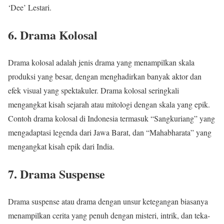
‘Dee’ Lestari.
6. Drama Kolosal
Drama kolosal adalah jenis drama yang menampilkan skala
produksi yang besar, dengan menghadirkan banyak aktor dan
efek visual yang spektakuler. Drama kolosal seringkali
mengangkat kisah sejarah atau mitologi dengan skala yang epik.
Contoh drama kolosal di Indonesia termasuk “Sangkuriang” yang
mengadaptasi legenda dari Jawa Barat, dan “Mahabharata” yang
mengangkat kisah epik dari India.
7. Drama Suspense
Drama suspense atau drama dengan unsur ketegangan biasanya
menampilkan cerita yang penuh dengan misteri, intrik, dan teka-