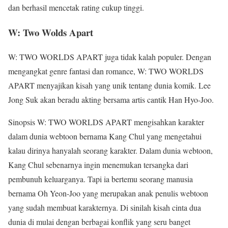
dan berhasil mencetak rating cukup tinggi.
W: Two Wolds Apart
W: TWO WORLDS APART juga tidak kalah populer. Dengan
mengangkat genre fantasi dan romance, W: TWO WORLDS
APART menyajikan kisah yang unik tentang dunia komik. Lee
Jong Suk akan beradu akting bersama artis cantik Han Hyo-Joo.
Sinopsis W: TWO WORLDS APART mengisahkan karakter
dalam dunia webtoon bernama Kang Chul yang mengetahui
kalau dirinya hanyalah seorang karakter. Dalam dunia webtoon,
Kang Chul sebenarnya ingin menemukan tersangka dari
pembunuh keluarganya. Tapi ia bertemu seorang manusia
bernama Oh Yeon-Joo yang merupakan anak penulis webtoon
yang sudah membuat karakternya. Di sinilah kisah cinta dua
dunia di mulai dengan berbagai konflik yang seru banget