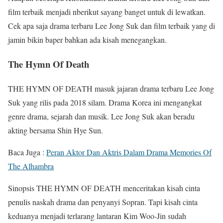
film terbaik menjadi nberikut sayang banget untuk di lewatkan.
Cek apa saja drama terbaru Lee Jong Suk dan film terbaik yang di
jamin bikin baper bahkan ada kisah menegangkan.
The Hymn Of Death
THE HYMN OF DEATH masuk jajaran drama terbaru Lee Jong
Suk yang rilis pada 2018 silam. Drama Korea ini mengangkat
genre drama, sejarah dan musik. Lee Jong Suk akan beradu
akting bersama Shin Hye Sun.
Baca Juga :
Peran Aktor Dan Aktris Dalam Drama Memories Of
The Alhambra
Sinopsis THE HYMN OF DEATH menceritakan kisah cinta
penulis naskah drama dan penyanyi Sopran. Tapi kisah cinta
keduanya menjadi terlarang lantaran Kim Woo-Jin sudah