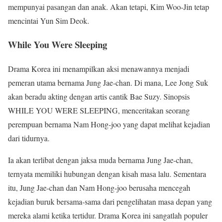
mempunyai pasangan dan anak. Akan tetapi, Kim Woo-Jin tetap
mencintai Yun Sim Deok.
While You Were Sleeping
Drama Korea ini menampilkan aksi menawannya menjadi
pemeran utama bernama Jung Jae-chan. Di mana, Lee Jong Suk
akan beradu akting dengan artis cantik Bae Suzy. Sinopsis
WHILE YOU WERE SLEEPING, menceritakan seorang
perempuan bernama Nam Hong-joo yang dapat melihat kejadian
dari tidurnya.
Ia akan terlibat dengan jaksa muda bernama Jung Jae-chan,
ternyata memiliki hubungan dengan kisah masa lalu. Sementara
itu, Jung Jae-chan dan Nam Hong-joo berusaha mencegah
kejadian buruk bersama-sama dari pengelihatan masa depan yang
mereka alami ketika tertidur. Drama Korea ini sangatlah populer