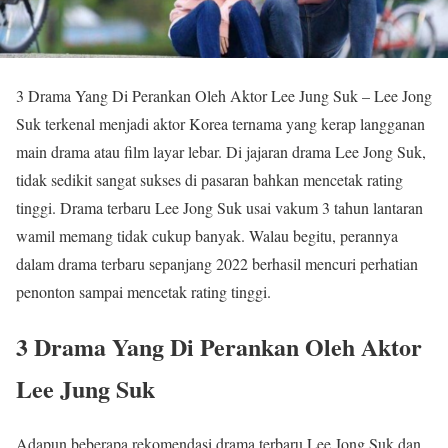
3 Drama Yang Di Perankan Oleh Aktor Lee Jung Suk – Lee Jong
Suk terkenal menjadi aktor Korea ternama yang kerap langganan
main drama atau film layar lebar. Di jajaran drama Lee Jong Suk,
tidak sedikit sangat sukses di pasaran bahkan mencetak rating
tinggi. Drama terbaru Lee Jong Suk usai vakum 3 tahun lantaran
wamil memang tidak cukup banyak. Walau begitu, perannya
dalam drama terbaru sepanjang 2022 berhasil mencuri perhatian
penonton sampai mencetak rating tinggi.
3 Drama Yang Di Perankan Oleh Aktor
Lee Jung Suk
Adapun beberapa rekomendasi drama terbaru Lee Jong Suk dan