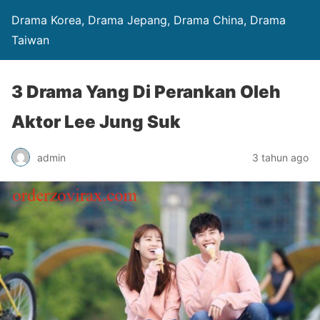
Drama Korea, Drama Jepang, Drama China, Drama
Taiwan
3 Drama Yang Di Perankan Oleh
Aktor Lee Jung Suk
admin
3 tahun ago