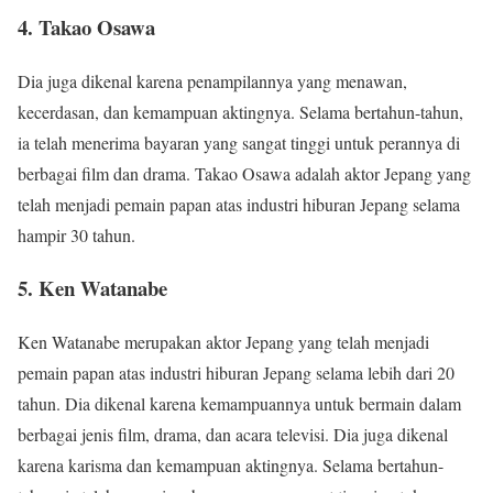
4. Takao Osawa
Dia juga dikenal karena penampilannya yang menawan,
kecerdasan, dan kemampuan aktingnya. Selama bertahun-tahun,
ia telah menerima bayaran yang sangat tinggi untuk perannya di
berbagai film dan drama. Takao Osawa adalah aktor Jepang yang
telah menjadi pemain papan atas industri hiburan Jepang selama
hampir 30 tahun.
5. Ken Watanabe
Ken Watanabe merupakan aktor Jepang yang telah menjadi
pemain papan atas industri hiburan Jepang selama lebih dari 20
tahun. Dia dikenal karena kemampuannya untuk bermain dalam
berbagai jenis film, drama, dan acara televisi. Dia juga dikenal
karena karisma dan kemampuan aktingnya. Selama bertahun-