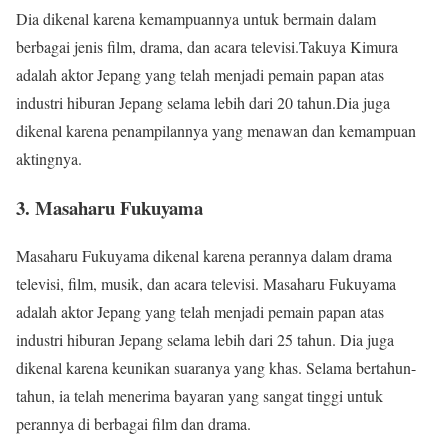
Dia dikenal karena kemampuannya untuk bermain dalam
berbagai jenis film, drama, dan acara televisi.Takuya Kimura
adalah aktor Jepang yang telah menjadi pemain papan atas
industri hiburan Jepang selama lebih dari 20 tahun.Dia juga
dikenal karena penampilannya yang menawan dan kemampuan
aktingnya.
3. Masaharu Fukuyama
Masaharu Fukuyama dikenal karena perannya dalam drama
televisi, film, musik, dan acara televisi. Masaharu Fukuyama
adalah aktor Jepang yang telah menjadi pemain papan atas
industri hiburan Jepang selama lebih dari 25 tahun. Dia juga
dikenal karena keunikan suaranya yang khas. Selama bertahun-
tahun, ia telah menerima bayaran yang sangat tinggi untuk
perannya di berbagai film dan drama.