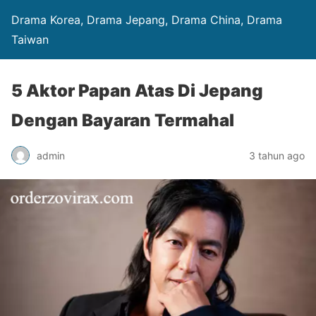
Drama Korea, Drama Jepang, Drama China, Drama
Taiwan
5 Aktor Papan Atas Di Jepang
Dengan Bayaran Termahal
admin
3 tahun ago