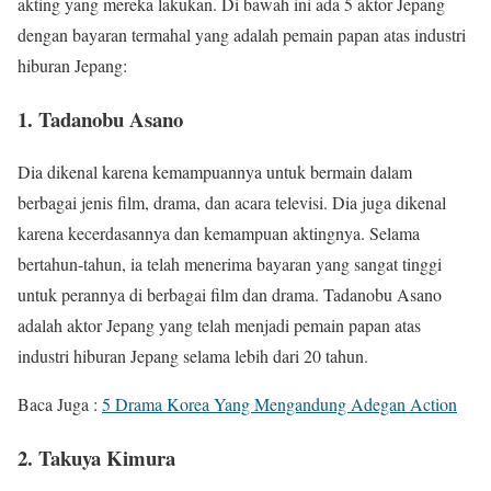
akting yang mereka lakukan. Di bawah ini ada 5 aktor Jepang
dengan bayaran termahal yang adalah pemain papan atas industri
hiburan Jepang:
1. Tadanobu Asano
Dia dikenal karena kemampuannya untuk bermain dalam
berbagai jenis film, drama, dan acara televisi. Dia juga dikenal
karena kecerdasannya dan kemampuan aktingnya. Selama
bertahun-tahun, ia telah menerima bayaran yang sangat tinggi
untuk perannya di berbagai film dan drama. Tadanobu Asano
adalah aktor Jepang yang telah menjadi pemain papan atas
industri hiburan Jepang selama lebih dari 20 tahun.
Baca Juga :
5 Drama Korea Yang Mengandung Adegan Action
2. Takuya Kimura