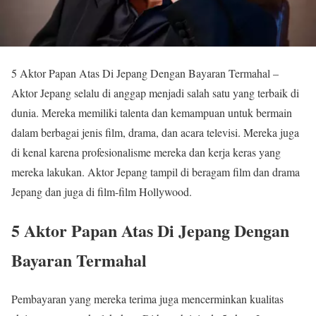
5 Aktor Papan Atas Di Jepang Dengan Bayaran Termahal –
Aktor Jepang selalu di anggap menjadi salah satu yang terbaik di
dunia. Mereka memiliki talenta dan kemampuan untuk bermain
dalam berbagai jenis film, drama, dan acara televisi. Mereka juga
di kenal karena profesionalisme mereka dan kerja keras yang
mereka lakukan. Aktor Jepang tampil di beragam film dan drama
Jepang dan juga di film-film Hollywood.
5 Aktor Papan Atas Di Jepang Dengan
Bayaran Termahal
Pembayaran yang mereka terima juga mencerminkan kualitas