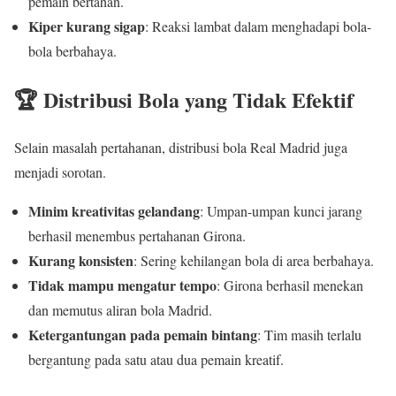
pemain bertahan.
Kiper kurang sigap
: Reaksi lambat dalam menghadapi bola-
bola berbahaya.
🏆 Distribusi Bola yang Tidak Efektif
Selain masalah pertahanan, distribusi bola Real Madrid juga
menjadi sorotan.
Minim kreativitas gelandang
: Umpan-umpan kunci jarang
berhasil menembus pertahanan Girona.
Kurang konsisten
: Sering kehilangan bola di area berbahaya.
Tidak mampu mengatur tempo
: Girona berhasil menekan
dan memutus aliran bola Madrid.
Ketergantungan pada pemain bintang
: Tim masih terlalu
bergantung pada satu atau dua pemain kreatif.