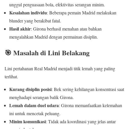
unggul penguasaan bola, efektivitas serangan minim.
Kesalahan individu
: Beberapa pemain Madrid melakukan
blunder yang berakibat fatal.
Hasil akhir
: Girona berhasil menahan atau bahkan
mengalahkan Madrid dengan permainan disiplin.
🎯 Masalah di Lini Belakang
Lini pertahanan Real Madrid menjadi titik lemah yang paling
terlihat.
Kurang disiplin posisi
: Bek sering kehilangan konsentrasi saat
menghadapi serangan balik Girona.
Lemah dalam duel udara
: Girona memanfaatkan kelemahan
ini untuk mencetak peluang.
Minim komunikasi
: Tidak ada koordinasi yang jelas antar