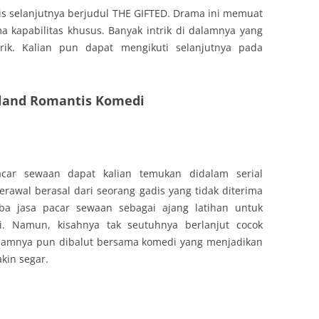
s selanjutnya berjudul THE GIFTED. Drama ini memuat
 kapabilitas khusus. Banyak intrik di dalamnya yang
rik. Kalian pun dapat mengikuti selanjutnya pada
land Romantis Komedi
car sewaan dapat kalian temukan didalam serial
rawal berasal dari seorang gadis yang tidak diterima
coba jasa pacar sewaan sebagai ajang latihan untuk
aki. Namun, kisahnya tak seutuhnya berlanjut cocok
alamnya pun dibalut bersama komedi yang menjadikan
kin segar.