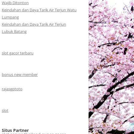
Wajib Ditonton
Keindahan dan Daya Tarik Air Terjun Watu
Lumpang
Keindahan dan Daya Tarik Air Terjun
Lubuk Batang
slot gacor terbaru
bonus new member
rajasgptoto
slot
Situs Partner