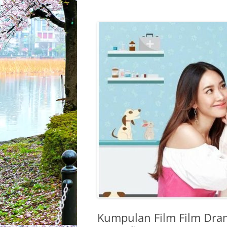
Kumpulan Film Film Dra