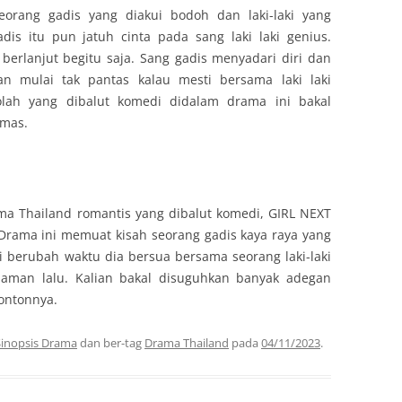
orang gadis yang diakui bodoh dan laki-laki yang
dis itu pun jatuh cinta pada sang laki laki genius.
berlanjut begitu saja. Sang gadis menyadari diri dan
n mulai tak pantas kalau mesti bersama laki laki
olah yang dibalut komedi didalam drama ini bakal
emas.
ama Thailand romantis yang dibalut komedi, GIRL NEXT
 Drama ini memuat kisah seorang gadis kaya raya yang
 berubah waktu dia bersua bersama seorang laki-laki
aman lalu. Kalian bakal disuguhkan banyak adegan
ontonnya.
Sinopsis Drama
dan ber-tag
Drama Thailand
pada
04/11/2023
.