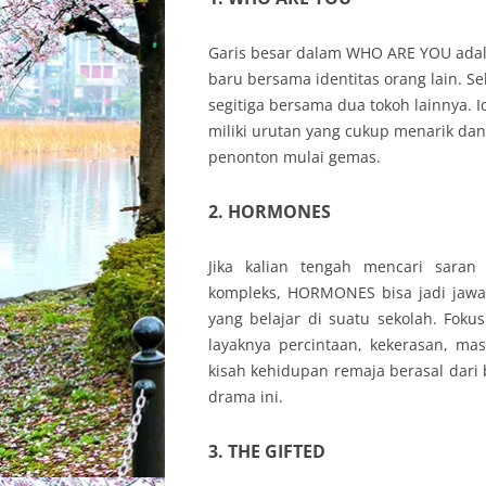
Garis besar dalam WHO ARE YOU adal
baru bersama identitas orang lain. Sel
segitiga bersama dua tokoh lainnya. I
miliki urutan yang cukup menarik dan
penonton mulai gemas.
2. HORMONES
Jika kalian tengah mencari sara
kompleks, HORMONES bisa jadi jawa
yang belajar di suatu sekolah. Foku
layaknya percintaan, kekerasan, masa
kisah kehidupan remaja berasal dari 
drama ini.
3. THE GIFTED