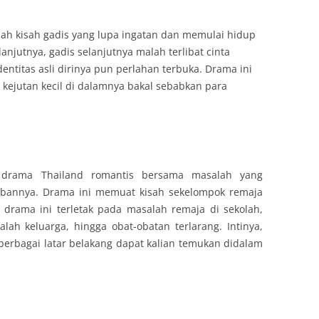
ah kisah gadis yang lupa ingatan dan memulai hidup
anjutnya, gadis selanjutnya malah terlibat cinta
dentitas asli dirinya pun perlahan terbuka. Drama ini
 kejutan kecil di dalamnya bakal sebabkan para
n drama Thailand romantis bersama masalah yang
bannya. Drama ini memuat kisah sekelompok remaja
s drama ini terletak pada masalah remaja di sekolah,
lah keluarga, hingga obat-obatan terlarang. Intinya,
berbagai latar belakang dapat kalian temukan didalam