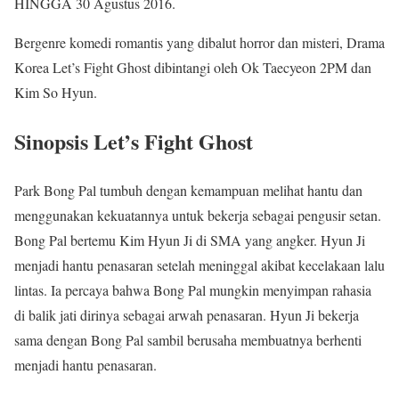
HINGGA 30 Agustus 2016.
Bergenre komedi romantis yang dibalut horror dan misteri, Drama
Korea Let’s Fight Ghost dibintangi oleh Ok Taecyeon 2PM dan
Kim So Hyun.
Sinopsis Let’s Fight Ghost
Park Bong Pal tumbuh dengan kemampuan melihat hantu dan
menggunakan kekuatannya untuk bekerja sebagai pengusir setan.
Bong Pal bertemu Kim Hyun Ji di SMA yang angker. Hyun Ji
menjadi hantu penasaran setelah meninggal akibat kecelakaan lalu
lintas. Ia percaya bahwa Bong Pal mungkin menyimpan rahasia
di balik jati dirinya sebagai arwah penasaran. Hyun Ji bekerja
sama dengan Bong Pal sambil berusaha membuatnya berhenti
menjadi hantu penasaran.