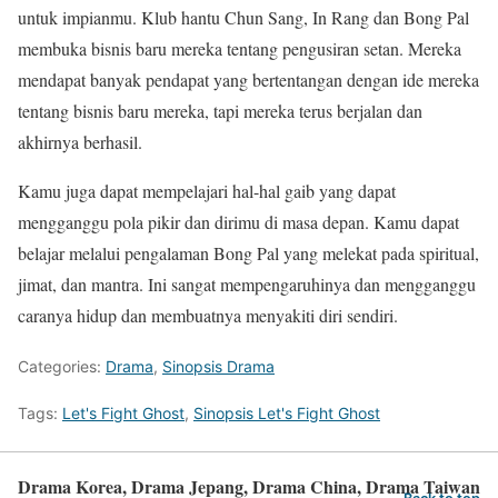
untuk impianmu. Klub hantu Chun Sang, In Rang dan Bong Pal
membuka bisnis baru mereka tentang pengusiran setan. Mereka
mendapat banyak pendapat yang bertentangan dengan ide mereka
tentang bisnis baru mereka, tapi mereka terus berjalan dan
akhirnya berhasil.
Kamu juga dapat mempelajari hal-hal gaib yang dapat
mengganggu pola pikir dan dirimu di masa depan. Kamu dapat
belajar melalui pengalaman Bong Pal yang melekat pada spiritual,
jimat, dan mantra. Ini sangat mempengaruhinya dan mengganggu
caranya hidup dan membuatnya menyakiti diri sendiri.
Categories:
Drama
,
Sinopsis Drama
Tags:
Let's Fight Ghost
,
Sinopsis Let's Fight Ghost
Drama Korea, Drama Jepang, Drama China, Drama Taiwan