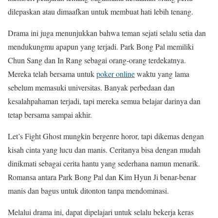
dilepaskan atau dimaafkan untuk membuat hati lebih tenang.
Drama ini juga menunjukkan bahwa teman sejati selalu setia dan
mendukungmu apapun yang terjadi. Park Bong Pal memiliki
Chun Sang dan In Rang sebagai orang-orang terdekatnya.
Mereka telah bersama untuk
poker online
waktu yang lama
sebelum memasuki universitas. Banyak perbedaan dan
kesalahpahaman terjadi, tapi mereka semua belajar darinya dan
tetap bersama sampai akhir.
Let’s Fight Ghost mungkin bergenre horor, tapi dikemas dengan
kisah cinta yang lucu dan manis. Ceritanya bisa dengan mudah
dinikmati sebagai cerita hantu yang sederhana namun menarik.
Romansa antara Park Bong Pal dan Kim Hyun Ji benar-benar
manis dan bagus untuk ditonton tanpa mendominasi.
Melalui drama ini, dapat dipelajari untuk selalu bekerja keras