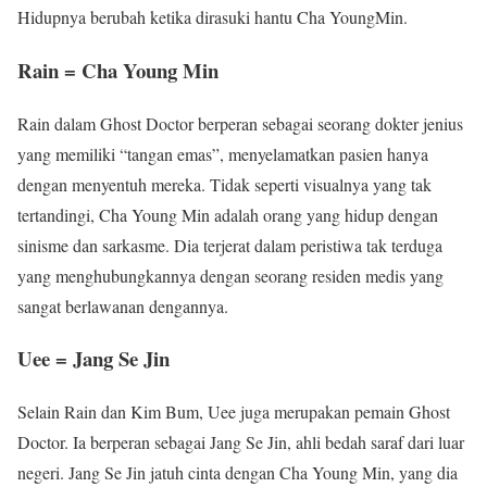
Hidupnya berubah ketika dirasuki hantu Cha YoungMin.
Rain = Cha Young Min
Rain dalam Ghost Doctor berperan sebagai seorang dokter jenius
yang memiliki “tangan emas”, menyelamatkan pasien hanya
dengan menyentuh mereka. Tidak seperti visualnya yang tak
tertandingi, Cha Young Min adalah orang yang hidup dengan
sinisme dan sarkasme. Dia terjerat dalam peristiwa tak terduga
yang menghubungkannya dengan seorang residen medis yang
sangat berlawanan dengannya.
Uee = Jang Se Jin
Selain Rain dan Kim Bum, Uee juga merupakan pemain Ghost
Doctor. Ia berperan sebagai Jang Se Jin, ahli bedah saraf dari luar
negeri. Jang Se Jin jatuh cinta dengan Cha Young Min, yang dia