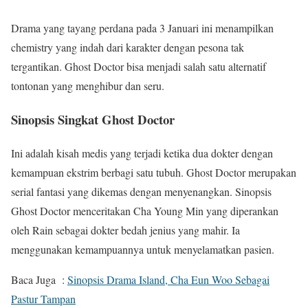
Drama yang tayang perdana pada 3 Januari ini menampilkan
chemistry yang indah dari karakter dengan pesona tak
tergantikan. Ghost Doctor bisa menjadi salah satu alternatif
tontonan yang menghibur dan seru.
Sinopsis Singkat Ghost Doctor
Ini adalah kisah medis yang terjadi ketika dua dokter dengan
kemampuan ekstrim berbagi satu tubuh. Ghost Doctor merupakan
serial fantasi yang dikemas dengan menyenangkan. Sinopsis
Ghost Doctor menceritakan Cha Young Min yang diperankan
oleh Rain sebagai dokter bedah jenius yang mahir. Ia
menggunakan kemampuannya untuk menyelamatkan pasien.
Baca Juga :
Sinopsis Drama Island, Cha Eun Woo Sebagai
Pastur Tampan