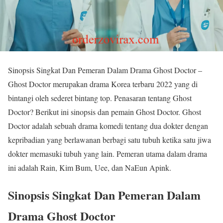
Sinopsis Singkat Dan Pemeran Dalam Drama Ghost Doctor –
Ghost Doctor merupakan drama Korea terbaru 2022 yang di
bintangi oleh sederet bintang top. Penasaran tentang Ghost
Doctor? Berikut ini sinopsis dan pemain Ghost Doctor. Ghost
Doctor adalah sebuah drama komedi tentang dua dokter dengan
kepribadian yang berlawanan berbagi satu tubuh ketika satu jiwa
dokter memasuki tubuh yang lain. Pemeran utama dalam drama
ini adalah Rain, Kim Bum, Uee, dan NaEun Apink.
Sinopsis Singkat Dan Pemeran Dalam
Drama Ghost Doctor