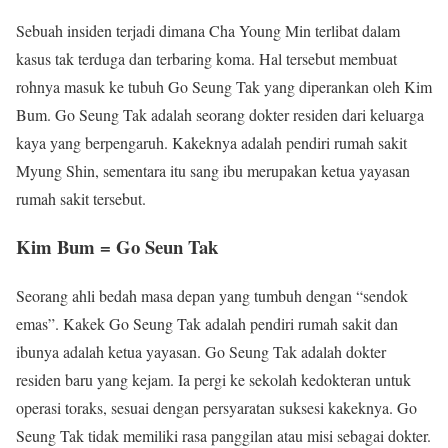
Sebuah insiden terjadi dimana Cha Young Min terlibat dalam
kasus tak terduga dan terbaring koma. Hal tersebut membuat
rohnya masuk ke tubuh Go Seung Tak yang diperankan oleh Kim
Bum. Go Seung Tak adalah seorang dokter residen dari keluarga
kaya yang berpengaruh. Kakeknya adalah pendiri rumah sakit
Myung Shin, sementara itu sang ibu merupakan ketua yayasan
rumah sakit tersebut.
Kim Bum = Go Seun Tak
Seorang ahli bedah masa depan yang tumbuh dengan “sendok
emas”. Kakek Go Seung Tak adalah pendiri rumah sakit dan
ibunya adalah ketua yayasan. Go Seung Tak adalah dokter
residen baru yang kejam. Ia pergi ke sekolah kedokteran untuk
operasi toraks, sesuai dengan persyaratan suksesi kakeknya. Go
Seung Tak tidak memiliki rasa panggilan atau misi sebagai dokter.