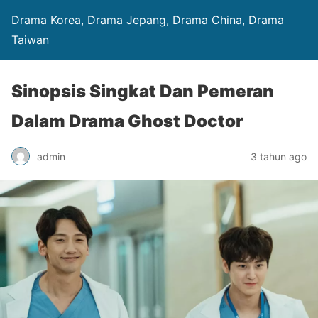
Drama Korea, Drama Jepang, Drama China, Drama
Taiwan
Sinopsis Singkat Dan Pemeran
Dalam Drama Ghost Doctor
admin
3 tahun ago