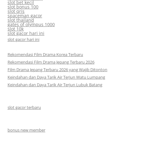
slot bet kecil
slot bonus 100
slot qris
spaceman gacor
slot thailand
gates of olympus 1000
slot 10k
slot gacor hari ini
slot gacor hari ini
Rekomendasi Film Drama Korea Terbaru
Rekomendasi Film Drama Jepang Terbaru 2026
Film Drama Jepang Terbaru 2026 yang Wajib Ditonton
Keindahan dan Daya Tarik Air Terjun Watu Lumpang
Keindahan dan Daya Tarik Air Terjun Lubuk Batang
slot gacor terbaru
bonus new member