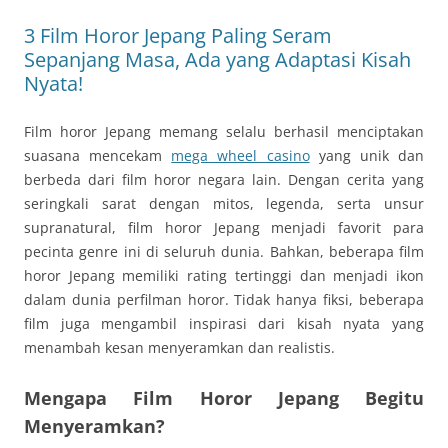
3 Film Horor Jepang Paling Seram
Sepanjang Masa, Ada yang Adaptasi Kisah
Nyata!
Film horor Jepang memang selalu berhasil menciptakan
suasana mencekam
mega wheel casino
yang unik dan
berbeda dari film horor negara lain. Dengan cerita yang
seringkali sarat dengan mitos, legenda, serta unsur
supranatural, film horor Jepang menjadi favorit para
pecinta genre ini di seluruh dunia. Bahkan, beberapa film
horor Jepang memiliki rating tertinggi dan menjadi ikon
dalam dunia perfilman horor. Tidak hanya fiksi, beberapa
film juga mengambil inspirasi dari kisah nyata yang
menambah kesan menyeramkan dan realistis.
Mengapa Film Horor Jepang Begitu
Menyeramkan?