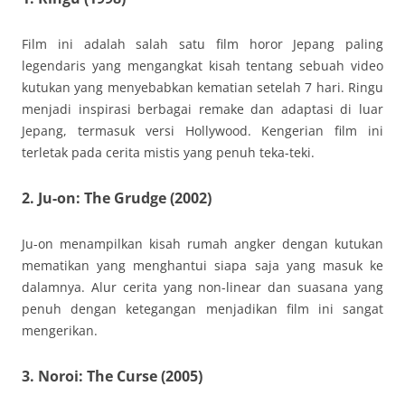
Film ini adalah salah satu film horor Jepang paling
legendaris yang mengangkat kisah tentang sebuah video
kutukan yang menyebabkan kematian setelah 7 hari. Ringu
menjadi inspirasi berbagai remake dan adaptasi di luar
Jepang, termasuk versi Hollywood. Kengerian film ini
terletak pada cerita mistis yang penuh teka-teki.
2. Ju-on: The Grudge (2002)
Ju-on menampilkan kisah rumah angker dengan kutukan
mematikan yang menghantui siapa saja yang masuk ke
dalamnya. Alur cerita yang non-linear dan suasana yang
penuh dengan ketegangan menjadikan film ini sangat
mengerikan.
3. Noroi: The Curse (2005)