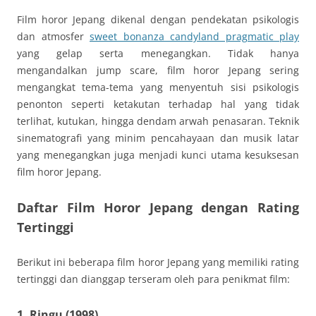
Film horor Jepang dikenal dengan pendekatan psikologis
dan atmosfer
sweet bonanza candyland pragmatic play
yang gelap serta menegangkan. Tidak hanya
mengandalkan jump scare, film horor Jepang sering
mengangkat tema-tema yang menyentuh sisi psikologis
penonton seperti ketakutan terhadap hal yang tidak
terlihat, kutukan, hingga dendam arwah penasaran. Teknik
sinematografi yang minim pencahayaan dan musik latar
yang menegangkan juga menjadi kunci utama kesuksesan
film horor Jepang.
Daftar Film Horor Jepang dengan Rating
Tertinggi
Berikut ini beberapa film horor Jepang yang memiliki rating
tertinggi dan dianggap terseram oleh para penikmat film:
1. Ringu (1998)