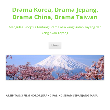
Langsung
ke
Drama Korea, Drama Jepang,
isi
Drama China, Drama Taiwan
Mengulas Sinopsis Tentang Drama Asia Yang Sudah Tayang dan
Yang Akan Tayang
Menu
ARSIP TAG:
3 FILM HOROR JEPANG PALING SERAM SEPANJANG MASA