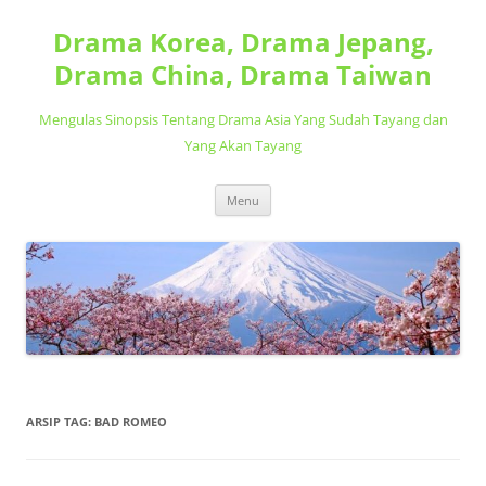
Langsung
ke
Drama Korea, Drama Jepang,
isi
Drama China, Drama Taiwan
Mengulas Sinopsis Tentang Drama Asia Yang Sudah Tayang dan
Yang Akan Tayang
Menu
ARSIP TAG:
BAD ROMEO