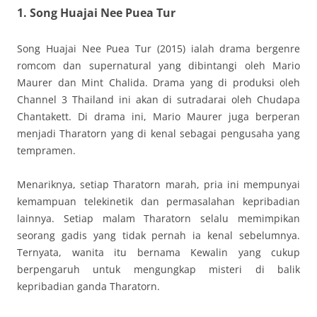
1. Song Huajai Nee Puea Tur
Song Huajai Nee Puea Tur (2015) ialah drama bergenre
romcom dan supernatural yang dibintangi oleh Mario
Maurer dan Mint Chalida. Drama yang di produksi oleh
Channel 3 Thailand ini akan di sutradarai oleh Chudapa
Chantakett. Di drama ini, Mario Maurer juga berperan
menjadi Tharatorn yang di kenal sebagai pengusaha yang
tempramen.
Menariknya, setiap Tharatorn marah, pria ini mempunyai
kemampuan telekinetik dan permasalahan kepribadian
lainnya. Setiap malam Tharatorn selalu memimpikan
seorang gadis yang tidak pernah ia kenal sebelumnya.
Ternyata, wanita itu bernama Kewalin yang cukup
berpengaruh untuk mengungkap misteri di balik
kepribadian ganda Tharatorn.