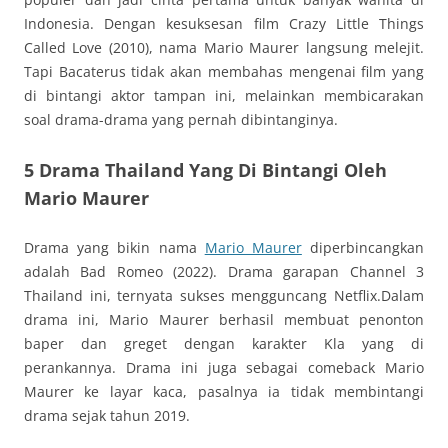
Indonesia. Dengan kesuksesan film Crazy Little Things
Called Love (2010), nama Mario Maurer langsung melejit.
Tapi Bacaterus tidak akan membahas mengenai film yang
di bintangi aktor tampan ini, melainkan membicarakan
soal drama-drama yang pernah dibintanginya.
5 Drama Thailand Yang Di Bintangi Oleh
Mario Maurer
Drama yang bikin nama
Mario Maurer
diperbincangkan
adalah Bad Romeo (2022). Drama garapan Channel 3
Thailand ini, ternyata sukses mengguncang Netflix.Dalam
drama ini, Mario Maurer berhasil membuat penonton
baper dan greget dengan karakter Kla yang di
perankannya. Drama ini juga sebagai comeback Mario
Maurer ke layar kaca, pasalnya ia tidak membintangi
drama sejak tahun 2019.