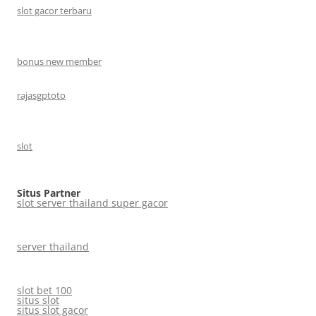
slot gacor terbaru
bonus new member
rajasgptoto
slot
Situs Partner
slot server thailand super gacor
server thailand
slot bet 100
situs slot
situs slot gacor