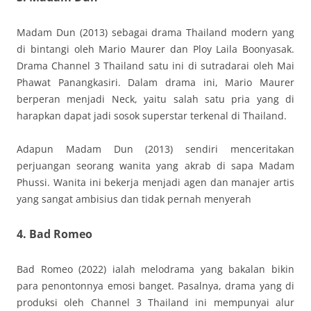
Madam Dun (2013) sebagai drama Thailand modern yang
di bintangi oleh Mario Maurer dan Ploy Laila Boonyasak.
Drama Channel 3 Thailand satu ini di sutradarai oleh Mai
Phawat Panangkasiri. Dalam drama ini, Mario Maurer
berperan menjadi Neck, yaitu salah satu pria yang di
harapkan dapat jadi sosok superstar terkenal di Thailand.
Adapun Madam Dun (2013) sendiri menceritakan
perjuangan seorang wanita yang akrab di sapa Madam
Phussi. Wanita ini bekerja menjadi agen dan manajer artis
yang sangat ambisius dan tidak pernah menyerah
4. Bad Romeo
Bad Romeo (2022) ialah melodrama yang bakalan bikin
para penontonnya emosi banget. Pasalnya, drama yang di
produksi oleh Channel 3 Thailand ini mempunyai alur