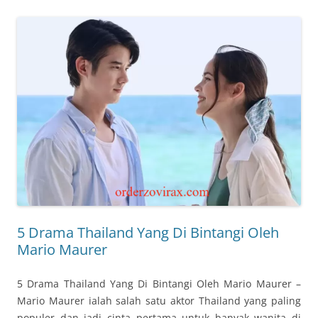
5 Drama Thailand Yang Di Bintangi Oleh
Mario Maurer
5 Drama Thailand Yang Di Bintangi Oleh Mario Maurer –
Mario Maurer ialah salah satu aktor Thailand yang paling
populer dan jadi cinta pertama untuk banyak wanita di