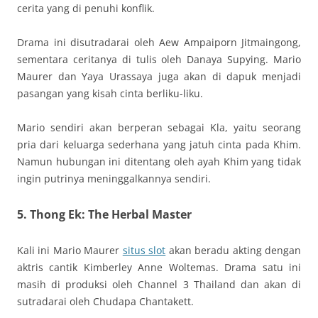
cerita yang di penuhi konflik.
Drama ini disutradarai oleh Aew Ampaiporn Jitmaingong,
sementara ceritanya di tulis oleh Danaya Supying. Mario
Maurer dan Yaya Urassaya juga akan di dapuk menjadi
pasangan yang kisah cinta berliku-liku.
Mario sendiri akan berperan sebagai Kla, yaitu seorang
pria dari keluarga sederhana yang jatuh cinta pada Khim.
Namun hubungan ini ditentang oleh ayah Khim yang tidak
ingin putrinya meninggalkannya sendiri.
5. Thong Ek: The Herbal Master
Kali ini Mario Maurer
situs slot
akan beradu akting dengan
aktris cantik Kimberley Anne Woltemas. Drama satu ini
masih di produksi oleh Channel 3 Thailand dan akan di
sutradarai oleh Chudapa Chantakett.