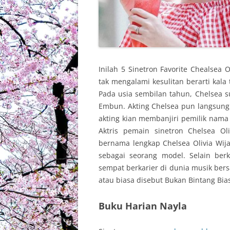
Inilah 5 Sinetron Favorite Chealsea 
tak mengalami kesulitan berarti kala 
Pada usia sembilan tahun, Chelsea su
Embun. Akting Chelsea pun langsung 
akting kian membanjiri pemilik nama la
Aktris pemain sinetron Chelsea Ol
bernama lengkap Chelsea Olivia Wija
sebagai seorang model. Selain ber
sempat berkarier di dunia musik be
atau biasa disebut Bukan Bintang Bia
Buku Harian Nayla