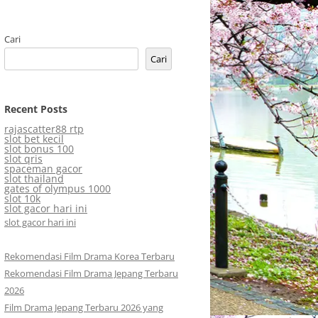
Cari
Cari
Recent Posts
rajascatter88 rtp
slot bet kecil
slot bonus 100
slot qris
spaceman gacor
slot thailand
gates of olympus 1000
slot 10k
slot gacor hari ini
slot gacor hari ini
Rekomendasi Film Drama Korea Terbaru
Rekomendasi Film Drama Jepang Terbaru
2026
Film Drama Jepang Terbaru 2026 yang