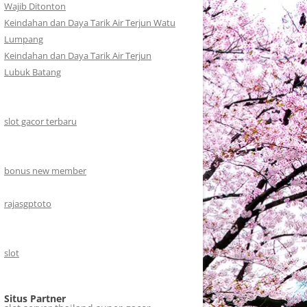
Wajib Ditonton
Keindahan dan Daya Tarik Air Terjun Watu
Lumpang
Keindahan dan Daya Tarik Air Terjun
Lubuk Batang
slot gacor terbaru
bonus new member
rajasgptoto
slot
Situs Partner