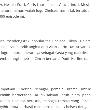
, Neshia Putri, Chris Laurent dan Gracia Indri. Meski
2 tahun, namun wajah lugu Chelsea masih tak tertutupi
00 episode ini.
kses mendongkrak popularitas Chelsea Olivia. Dalam
gai Sasta, adik angkat dari Airin (Ririn Dwi Ariyanti).
at lugu lantaran perannya sebagai Sasta yang dari desa.
membintangi sinetron Cincin bersama Dude Herlino dan
nempatkan Chelsea sebagai pemain utama untuk
milik barbershop. Ia dikisahkan jatuh cinta pada
Robin. Chelsea berakting sebagai remaja yang lincah
enyihir Cinta berhasil mempertemukan Chelsea dengan