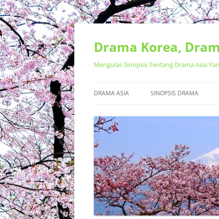
Langsung
ke
isi
Drama Korea, Dram
Mengulas Sinopsis Tentang Drama Asia Ya
DRAMA ASIA
SINOPSIS DRAMA