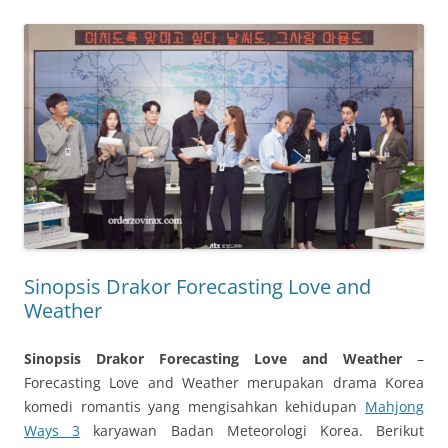
Sinopsis Drakor Forecasting Love and
Weather
Sinopsis Drakor Forecasting Love and Weather
–
Forecasting Love and Weather merupakan drama Korea
komedi romantis yang mengisahkan kehidupan
Mahjong
Ways 3
karyawan Badan Meteorologi Korea. Berikut