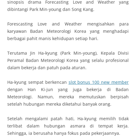
sinopsis drama Forecasting Love and Weather yang
dibintangi Park Min-young dan Song Kang.
Forescasting Love and Weather mengisahkan para
karyawan Badan Meteorologi Korea yang menghadapi
berbagai pahit manis kehidupan setiap hari.
Terutama Jin Ha-kyung (Park Min-young), Kepala Divisi
Peramal Badan Meteorologi Korea yang selalu profesional
dalam bekerja dan patuh pada aturan.
Ha-kyung sempat berkencan
slot bonus 100 new member
dengan Han Ki-jun yang juga bekerja di Badan
Meteorologi. Namun, mereka memutuskan berpisah
setelah hubungan mereka diketahui banyak orang.
Setelah mengalami patah hati, Ha-kyung memilih tidak
terlibat dalam hubungan asmara di tempat kerja.
Sehingga, ia berusaha hanya fokus pada pekerjaannya.