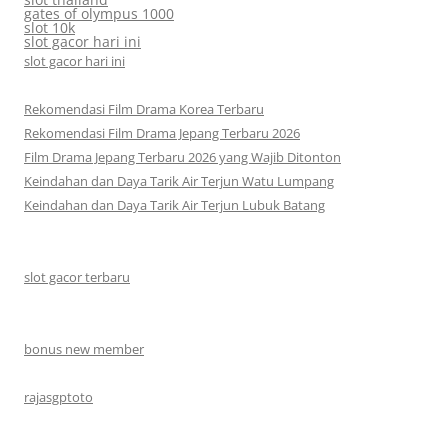
gates of olympus 1000
slot 10k
slot gacor hari ini
slot gacor hari ini
Rekomendasi Film Drama Korea Terbaru
Rekomendasi Film Drama Jepang Terbaru 2026
Film Drama Jepang Terbaru 2026 yang Wajib Ditonton
Keindahan dan Daya Tarik Air Terjun Watu Lumpang
Keindahan dan Daya Tarik Air Terjun Lubuk Batang
slot gacor terbaru
bonus new member
rajasgptoto