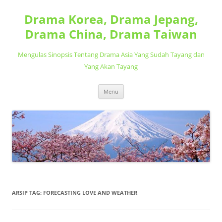
Langsung
ke
Drama Korea, Drama Jepang,
isi
Drama China, Drama Taiwan
Mengulas Sinopsis Tentang Drama Asia Yang Sudah Tayang dan
Yang Akan Tayang
Menu
ARSIP TAG:
FORECASTING LOVE AND WEATHER