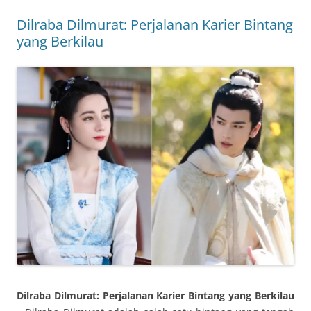
Dilraba Dilmurat: Perjalanan Karier Bintang
yang Berkilau
Dilraba Dilmurat: Perjalanan Karier Bintang yang Berkilau