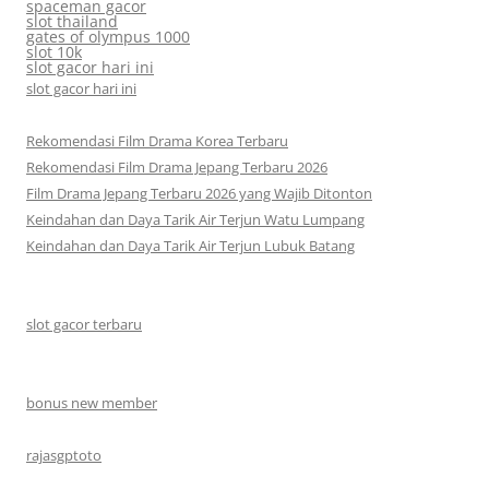
spaceman gacor
slot thailand
gates of olympus 1000
slot 10k
slot gacor hari ini
slot gacor hari ini
Rekomendasi Film Drama Korea Terbaru
Rekomendasi Film Drama Jepang Terbaru 2026
Film Drama Jepang Terbaru 2026 yang Wajib Ditonton
Keindahan dan Daya Tarik Air Terjun Watu Lumpang
Keindahan dan Daya Tarik Air Terjun Lubuk Batang
slot gacor terbaru
bonus new member
rajasgptoto