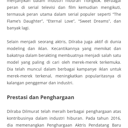
menjanjikan dalam industri hiburan Tiongkok. Berbagai
peran di serial televisi dan film kemudian mengikuti,
termasuk peran utama dalam serial populer seperti “The
Flame’s Daughter”, “Eternal Love”, “Sweet Dreams”, dan
banyak lagi.
Selain menjadi seorang aktris, Dilraba juga aktif di dunia
modeling dan iklan. Kecantikannya yang memikat dan
bakatnya dalam berakting membuatnya menjadi salah satu
model yang paling di cari oleh merek-merek terkemuka.
Dia telah muncul dalam berbagai kampanye iklan untuk
merek-merek terkenal, meningkatkan popularitasnya di
kalangan penggemar dan industri.
Prestasi dan Penghargaan
Dilraba Dilmurat telah meraih berbagai penghargaan atas
kontribusinya dalam industri hiburan. Pada tahun 2016,
dia memenangkan Penghargaan Aktris Pendatang Baru