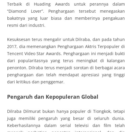
Terbaik di Huading Awards untuk perannya dalam
“Diamond Lover”. Penghargaan tersebut menegaskan
bakatnya yang luar biasa dan memberinya pengakuan
resmi dari industri.
Kesuksesan terus mengalir untuk Dilraba, dan pada tahun
2017, dia memenangkan Penghargaan Aktris Terpopuler di
Tencent Video Star Awards. Penghargaan ini menjadi bukti
dari popularitasnya yang terus meningkat di kalangan
penonton. Dilraba terus menjadi sorotan di berbagai acara
penghargaan dan telah mendapat apresiasi yang tinggi
dari kritikus dan penggemar.
Pengaruh dan Kepopuleran Global
Dilraba Dilmurat bukan hanya populer di Tiongkok, tetapi
juga memiliki pengaruh yang besar di seluruh dunia.
Keberhasilannya dalam serial televisi dan film telah