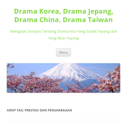
Langsung
ke
Drama Korea, Drama Jepang,
isi
Drama China, Drama Taiwan
Mengulas Sinopsis Tentang Drama Asia Yang Sudah Tayang dan
Yang Akan Tayang
Menu
ARSIP TAG:
PRESTASI DAN PENGHARGAAN