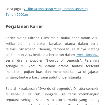
Baca Juga :
7 Film Action Barat yang Pernah Booming
Tahun 2000an
Perjalanan Karier
Karier akting Dilraba Dilmurat di mulai pada tahun 2013
ketika dia memerankan karakter utama dalam serial
televisi “Anarhan”. Namun, terobosan sejatinya datang
pada tahun 2014 ketika dia berperan dalam
sweet bonanza
serial drama populer “Swords of Legends”. Perannya
sebagai “Bi Yao” di dalam drama fantasi tersebut
mendapat pujian luas dan menempatkannya di jajaran
bintang-bintang baru yang patut di perhitungkan.
Setelah kesuksesan “Swords of Legends”, Dilraba semakin
di kenal di seluruh Tiongkok. Dia terus membangun
reputasi sebagai salah satu aktris muda yang paling