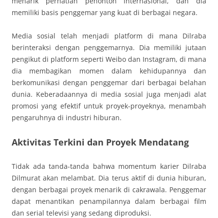
menarik perhatian penonton internasional, dan dia
memiliki basis penggemar yang kuat di berbagai negara.
Media sosial telah menjadi platform di mana Dilraba
berinteraksi dengan penggemarnya. Dia memiliki jutaan
pengikut di platform seperti Weibo dan Instagram, di mana
dia membagikan momen dalam kehidupannya dan
berkomunikasi dengan penggemar dari berbagai belahan
dunia. Keberadaannya di media sosial juga menjadi alat
promosi yang efektif untuk proyek-proyeknya, menambah
pengaruhnya di industri hiburan.
Aktivitas Terkini dan Proyek Mendatang
Tidak ada tanda-tanda bahwa momentum karier Dilraba
Dilmurat akan melambat. Dia terus aktif di dunia hiburan,
dengan berbagai proyek menarik di cakrawala. Penggemar
dapat menantikan penampilannya dalam berbagai film
dan serial televisi yang sedang diproduksi.