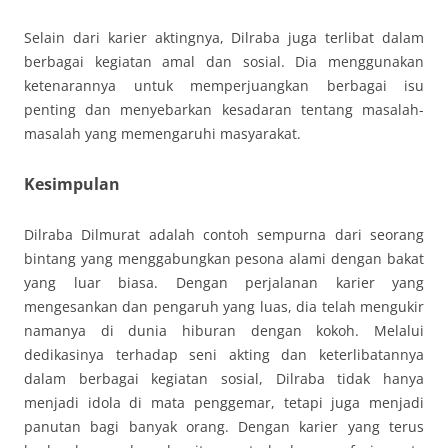
Selain dari karier aktingnya, Dilraba juga terlibat dalam
berbagai kegiatan amal dan sosial. Dia menggunakan
ketenarannya untuk memperjuangkan berbagai isu
penting dan menyebarkan kesadaran tentang masalah-
masalah yang memengaruhi masyarakat.
Kesimpulan
Dilraba Dilmurat adalah contoh sempurna dari seorang
bintang yang menggabungkan pesona alami dengan bakat
yang luar biasa. Dengan perjalanan karier yang
mengesankan dan pengaruh yang luas, dia telah mengukir
namanya di dunia hiburan dengan kokoh. Melalui
dedikasinya terhadap seni akting dan keterlibatannya
dalam berbagai kegiatan sosial, Dilraba tidak hanya
menjadi idola di mata penggemar, tetapi juga menjadi
panutan bagi banyak orang. Dengan karier yang terus