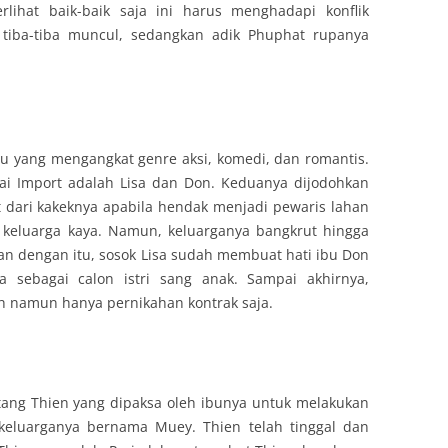
rlihat baik-baik saja ini harus menghadapi konflik
tiba-tiba muncul, sedangkan adik Phuphat rupanya
alu yang mengangkat genre aksi, komedi, dan romantis.
 Import adalah Lisa dan Don. Keduanya dijodohkan
 dari kakeknya apabila hendak menjadi pewaris lahan
h keluarga kaya. Namun, keluarganya bangkrut hingga
n dengan itu, sosok Lisa sudah membuat hati ibu Don
a sebagai calon istri sang anak. Sampai akhirnya,
h namun hanya pernikahan kontrak saja.
tang Thien yang dipaksa oleh ibunya untuk melakukan
keluarganya bernama Muey. Thien telah tinggal dan