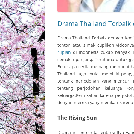
Drama Thailand Terbaik 
Drama Thailand Terbaik dengan Konf
tonton atau simak cuplikan videony
rupiah
di Indonesia cukup banyak, l
semakin panjang. Terutama untuk ge
Beberapa cerita memang membuat ha
Thailand juga mulai memiliki peng
tentang perjodohan yang mencuri 
tentang perjodohan keluarga ko
keluarga.Pernikahan karena perjodo
dengan mereka yang menikah karena 
The Rising Sun
Drama ini bercerita tentang Ryu y