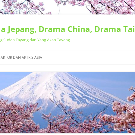
a Jepang, Drama China, Drama Ta
ng Sudah Tayang dan Yang Akan Tayang
AKTOR DAN AKTRIS ASIA