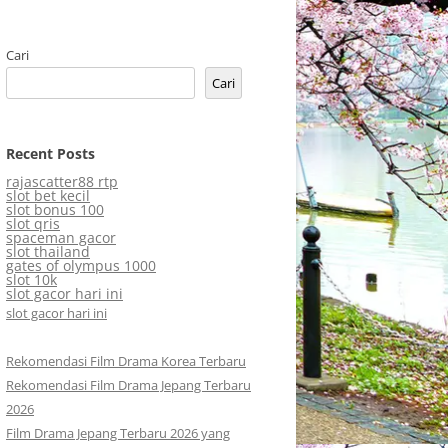
Cari
Cari
Recent Posts
rajascatter88 rtp
slot bet kecil
slot bonus 100
slot qris
spaceman gacor
slot thailand
gates of olympus 1000
slot 10k
slot gacor hari ini
slot gacor hari ini
Rekomendasi Film Drama Korea Terbaru
Rekomendasi Film Drama Jepang Terbaru
2026
Film Drama Jepang Terbaru 2026 yang