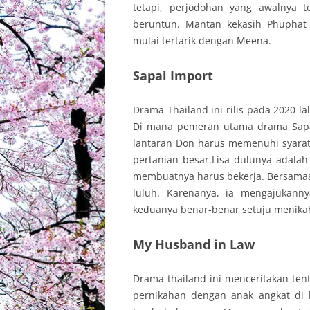
tetapi, perjodohan yang awalnya te
beruntun. Mantan kekasih Phuphat 
mulai tertarik dengan Meena.
Sapai Import
Drama Thailand ini rilis pada 2020 l
Di mana pemeran utama drama Sapai
lantaran Don harus memenuhi syarat
pertanian besar.Lisa dulunya adala
membuatnya harus bekerja. Bersamaa
luluh. Karenanya, ia mengajukanny
keduanya benar-benar setuju menika
My Husband in Law
Drama thailand ini menceritakan ten
pernikahan dengan anak angkat di 