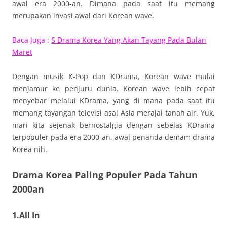
awal era 2000-an. Dimana pada saat itu memang
merupakan invasi awal dari Korean wave.
Baca Juga :
5 Drama Korea Yang Akan Tayang Pada Bulan
Maret
Dengan musik K-Pop dan KDrama, Korean wave mulai
menjamur ke penjuru dunia. Korean wave lebih cepat
menyebar melalui KDrama, yang di mana pada saat itu
memang tayangan televisi asal Asia merajai tanah air. Yuk,
mari kita sejenak bernostalgia dengan sebelas KDrama
terpopuler pada era 2000-an, awal penanda demam drama
Korea nih.
Drama Korea Paling Populer Pada Tahun
2000an
1.All In