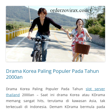
Drama Korea Paling Populer Pada Tahun
2000an
Drama Korea Paling Populer Pada Tahun
slot server
thailand
2000an – Saat ini drama Korea atau KDrama
memang sangat hits, terutama di kawasan Asia, tak
terkecuali di Indonesia. Demam KDrama bermula pada