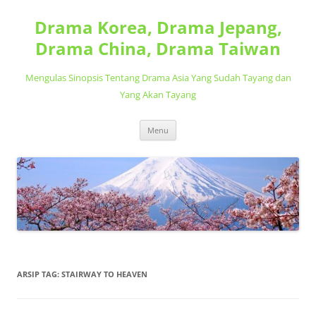
Langsung
ke
Drama Korea, Drama Jepang,
isi
Drama China, Drama Taiwan
Mengulas Sinopsis Tentang Drama Asia Yang Sudah Tayang dan
Yang Akan Tayang
Menu
ARSIP TAG:
STAIRWAY TO HEAVEN