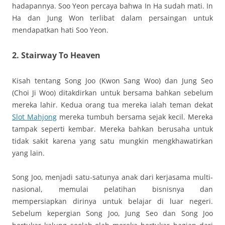
hadapannya. Soo Yeon percaya bahwa In Ha sudah mati. In
Ha dan Jung Won terlibat dalam persaingan untuk
mendapatkan hati Soo Yeon.
2. Stairway To Heaven
Kisah tentang Song Joo (Kwon Sang Woo) dan Jung Seo
(Choi Ji Woo) ditakdirkan untuk bersama bahkan sebelum
mereka lahir. Kedua orang tua mereka ialah teman dekat
Slot Mahjong
mereka tumbuh bersama sejak kecil. Mereka
tampak seperti kembar. Mereka bahkan berusaha untuk
tidak sakit karena yang satu mungkin mengkhawatirkan
yang lain.
Song Joo, menjadi satu-satunya anak dari kerjasama multi-
nasional, memulai pelatihan bisnisnya dan
mempersiapkan dirinya untuk belajar di luar negeri.
Sebelum kepergian Song Joo, Jung Seo dan Song Joo