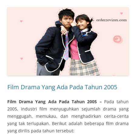
Film Drama Yang Ada Pada Tahun 2005
Film Drama Yang Ada Pada Tahun 2005 –
Pada tahun
2005, industri film menyuguhkan sejumlah drama yang
menggugah, memukau, dan menghadirkan cerita-cerita
yang tak terlupakan. Berikut adalah beberapa film drama
yang dirilis pada tahun tersebut: