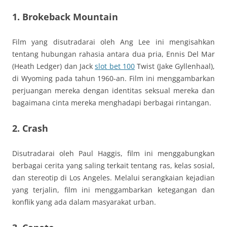
1. Brokeback Mountain
Film yang disutradarai oleh Ang Lee ini mengisahkan
tentang hubungan rahasia antara dua pria, Ennis Del Mar
(Heath Ledger) dan Jack
slot bet 100
Twist (Jake Gyllenhaal),
di Wyoming pada tahun 1960-an. Film ini menggambarkan
perjuangan mereka dengan identitas seksual mereka dan
bagaimana cinta mereka menghadapi berbagai rintangan.
2. Crash
Disutradarai oleh Paul Haggis, film ini menggabungkan
berbagai cerita yang saling terkait tentang ras, kelas sosial,
dan stereotip di Los Angeles. Melalui serangkaian kejadian
yang terjalin, film ini menggambarkan ketegangan dan
konflik yang ada dalam masyarakat urban.