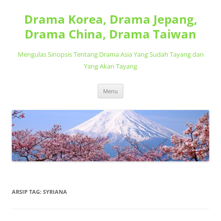
Langsung
ke
Drama Korea, Drama Jepang,
isi
Drama China, Drama Taiwan
Mengulas Sinopsis Tentang Drama Asia Yang Sudah Tayang dan
Yang Akan Tayang
Menu
ARSIP TAG:
SYRIANA