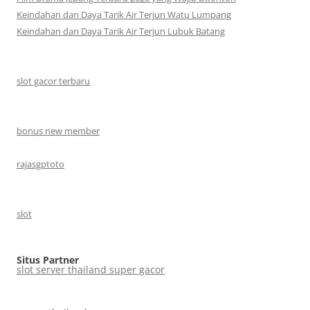
Keindahan dan Daya Tarik Air Terjun Watu Lumpang
Keindahan dan Daya Tarik Air Terjun Lubuk Batang
slot gacor terbaru
bonus new member
rajasgptoto
slot
Situs Partner
slot server thailand super gacor