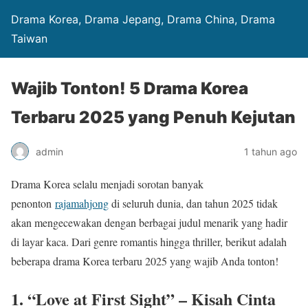
Drama Korea, Drama Jepang, Drama China, Drama
Taiwan
Wajib Tonton! 5 Drama Korea
Terbaru 2025 yang Penuh Kejutan
admin
1 tahun ago
Drama Korea selalu menjadi sorotan banyak
penonton
rajamahjong
di seluruh dunia, dan tahun 2025 tidak
akan mengecewakan dengan berbagai judul menarik yang hadir
di layar kaca. Dari genre romantis hingga thriller, berikut adalah
beberapa drama Korea terbaru 2025 yang wajib Anda tonton!
1. “Love at First Sight” – Kisah Cinta