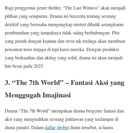
Bagi penggemar genre thriller, “The Last Witness” akan menjadi
pilihan yang sempurna. Drama ini bercerita tentang seorang
detektif yang berusaha mengungkap misteri dibalik serangkaian
pembunuhan yang tampaknya tidak saling berhubungan. Plot
yang penuh dengan kejutan dan twist tak terduga akan membuat
penonton terus terjaga di tepi kursi mereka. Dengan produksi
yang berkualitas dan akting yang solid, drama ini akan menjadi
hits besar pada 2025.
3. “The 7th World” – Fantasi Aksi yang
Menggugah Imajinasi
Drama “The 7th World” merupakan drama bergenre fantasi dan
aksi yang mengisahkan seorang pahlawan yang terdampar di
dunia paralel. Dalam
daftar sbobet
dunia tersebut, ia harus