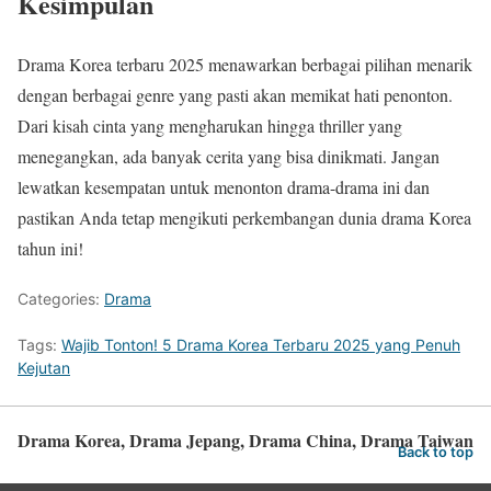
Kesimpulan
Drama Korea terbaru 2025 menawarkan berbagai pilihan menarik
dengan berbagai genre yang pasti akan memikat hati penonton.
Dari kisah cinta yang mengharukan hingga thriller yang
menegangkan, ada banyak cerita yang bisa dinikmati. Jangan
lewatkan kesempatan untuk menonton drama-drama ini dan
pastikan Anda tetap mengikuti perkembangan dunia drama Korea
tahun ini!
Categories:
Drama
Tags:
Wajib Tonton! 5 Drama Korea Terbaru 2025 yang Penuh
Kejutan
Drama Korea, Drama Jepang, Drama China, Drama Taiwan
Back to top