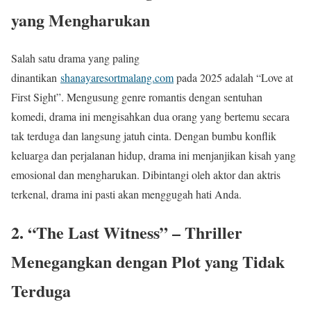
yang Mengharukan
Salah satu drama yang paling
dinantikan
shanayaresortmalang.com
pada 2025 adalah “Love at
First Sight”. Mengusung genre romantis dengan sentuhan
komedi, drama ini mengisahkan dua orang yang bertemu secara
tak terduga dan langsung jatuh cinta. Dengan bumbu konflik
keluarga dan perjalanan hidup, drama ini menjanjikan kisah yang
emosional dan mengharukan. Dibintangi oleh aktor dan aktris
terkenal, drama ini pasti akan menggugah hati Anda.
2. “The Last Witness” – Thriller
Menegangkan dengan Plot yang Tidak
Terduga