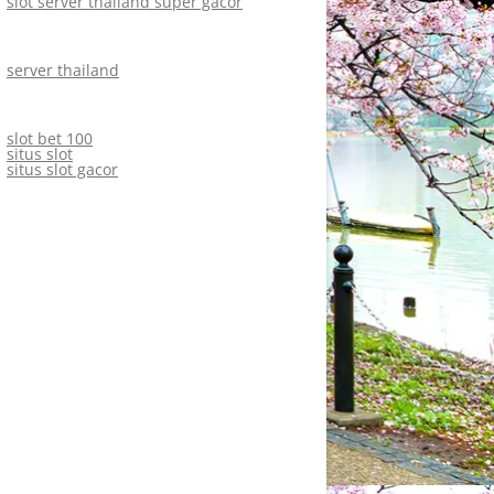
slot server thailand super gacor
server thailand
slot bet 100
situs slot
situs slot gacor