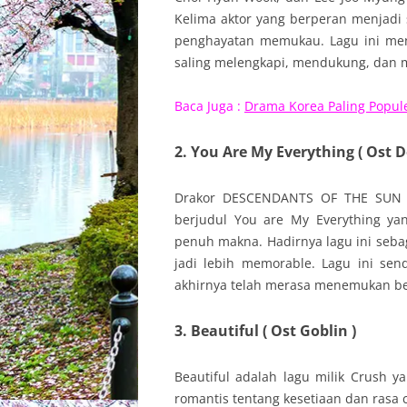
Kelima aktor yang berperan menjadi
penghayatan memukau. Lagu ini men
saling melengkapi, mendukung, dan 
Baca Juga :
Drama Korea Paling Popul
2. You Are My Everything ( Ost 
Drakor DESCENDANTS OF THE SUN ju
berjudul You are My Everything y
penuh makna. Hadirnya lagu ini seba
jadi lebih memorable. Lagu ini se
akhirnya telah merasa menemukan bel
3. Beautiful ( Ost Goblin )
Beautiful adalah lagu milik Crush y
romantis tentang kesetiaan dan rasa 