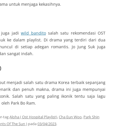
sama untuk menjaga kekasihnya.
 juga jadi
wild bandito
salah satu rekomendasi OST
k ke dalam playlist. Di drama yang terdiri dari dua
 muncul di setiap adegan romantis. Jo Jung Suk juga
an sangat indah.
)
but menjadi salah satu drama Korea terbaik sepanjang
menarik dan penuh makna, drama ini juga mempunyai
onik. Salah satu yang paling ikonik tentu saja lagu
 oleh Park Bo Ram.
r-tag
Aloha ( Ost Hospital Playlist)
,
Cha Eun Woo
,
Park Shin
nts Of The Sun )
pada
03/04/2023
.