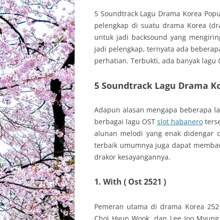
5 Soundtrack Lagu Drama Korea Popule
pelengkap di suatu drama Korea (dra
untuk jadi backsound yang mengiri
jadi pelengkap, ternyata ada beberap
perhatian. Terbukti, ada banyak lagu
5 Soundtrack Lagu Drama K
Adapun alasan mengapa beberapa lag
berbagai lagu OST
slot habanero
ters
alunan melodi yang enak didengar d
terbaik umumnya juga dapat membaw
drakor kesayangannya.
1. With ( Ost 2521 )
Pemeran utama di drama Korea 252
Choi Hyun Wook, dan Lee Joo Myung