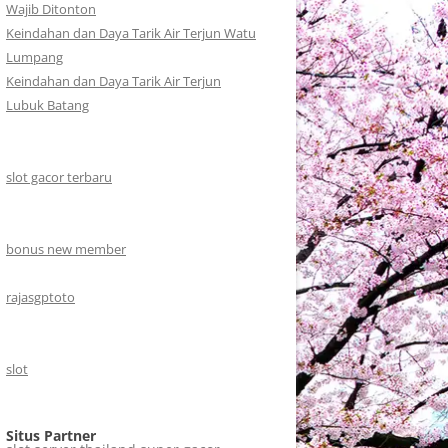
Wajib Ditonton
Keindahan dan Daya Tarik Air Terjun Watu
Lumpang
Keindahan dan Daya Tarik Air Terjun
Lubuk Batang
slot gacor terbaru
bonus new member
rajasgptoto
slot
Situs Partner