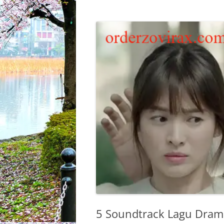
5 Soundtrack Lagu Dram