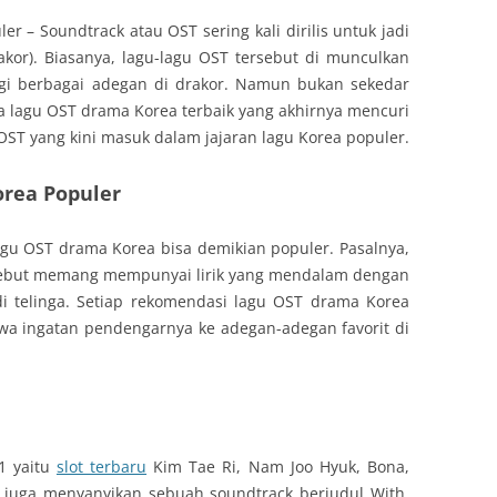
r – Soundtrack atau OST sering kali dirilis untuk jadi
kor). Biasanya, lagu-lagu OST tersebut di munculkan
ngi berbagai adegan di drakor. Namun bukan sekedar
a lagu OST drama Korea terbaik yang akhirnya mencuri
 OST yang kini masuk dalam jajaran lagu Korea populer.
orea Populer
u OST drama Korea bisa demikian populer. Pasalnya,
ebut memang mempunyai lirik yang mendalam dengan
i telinga. Setiap rekomendasi lagu OST drama Korea
a ingatan pendengarnya ke adegan-adegan favorit di
1 yaitu
slot terbaru
Kim Tae Ri, Nam Joo Hyuk, Bona,
 juga menyanyikan sebuah soundtrack berjudul With.