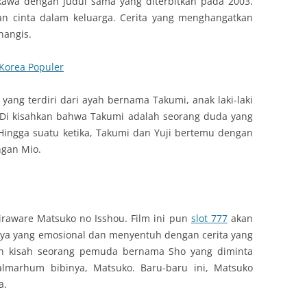
hikawa dengan judul sama yang diterbitkan pada 2003.
gan cinta dalam keluarga. Cerita yang menghangatkan
nangis.
Korea Populer
 yang terdiri dari ayah bernama Takumi, anak laki-laki
 Di kisahkan bahwa Takumi adalah seorang duda yang
Hingga suatu ketika, Takumi dan Yuji bertemu dengan
ngan Mio.
Kiraware Matsuko no Isshou. Film ini pun
slot 777
akan
ya yang emosional dan menyentuh dengan cerita yang
akan kisah seorang pemuda bernama Sho yang diminta
lmarhum bibinya, Matsuko. Baru-baru ini, Matsuko
a.