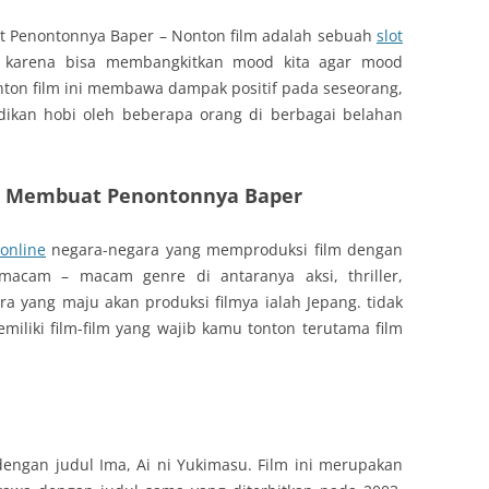
 Penontonnya Baper – Nonton film adalah sebuah
slot
 karena bisa membangkitkan mood kita agar mood
nton film ini membawa dampak positif pada seseorang,
adikan hobi oleh beberapa orang di berbagai belahan
il Membuat Penontonnya Baper
 online
negara-negara yang memproduksi film dengan
rmacam – macam genre di antaranya aksi, thriller,
ra yang maju akan produksi filmya ialah Jepang. tidak
iliki film-film yang wajib kamu tonton terutama film
engan judul Ima, Ai ni Yukimasu. Film ini merupakan