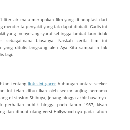
 1 liter air mata merupakan film yang di adaptasi dari
g menderita penyakit yang tak dapat diobati. Gadis ini
kit yang menyerang syaraf sehingga lambat laun tidak
as sebagaimana biasanya. Naskah cerita film ini
 yang ditulis langsung oleh Aya Kito sampai ia tak
 lagi.
ahkan tentang
link slot gacor
hubungan antara seekor
an ini telah dibuktikan oleh seekor anjing bernama
ng di stasiun Shibuya, Jepang hingga akhir hayatnya.
ak perhatian publik hingga pada tahun 1987, kisah
pang dan dibuat ulang versi Hollywood-nya pada tahun