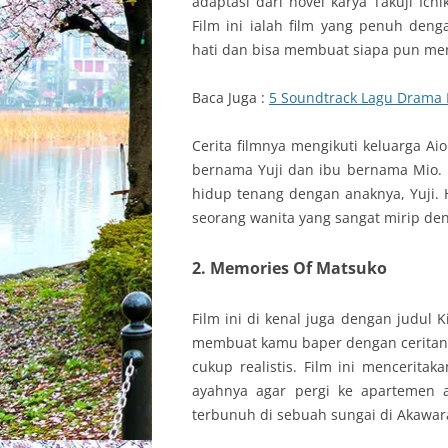
adaptasi dari novel karya Takuji Ic
Film ini ialah film yang penuh den
hati dan bisa membuat siapa pun me
Baca Juga :
5 Soundtrack Lagu Drama 
Cerita filmnya mengikuti keluarga Aio
bernama Yuji dan ibu bernama Mio.
hidup tenang dengan anaknya, Yuji. 
seorang wanita yang sangat mirip de
2. Memories Of Matsuko
Film ini di kenal juga dengan judul 
membuat kamu baper dengan ceritan
cukup realistis. Film ini mencerit
ayahnya agar pergi ke apartemen a
terbunuh di sebuah sungai di Akawar