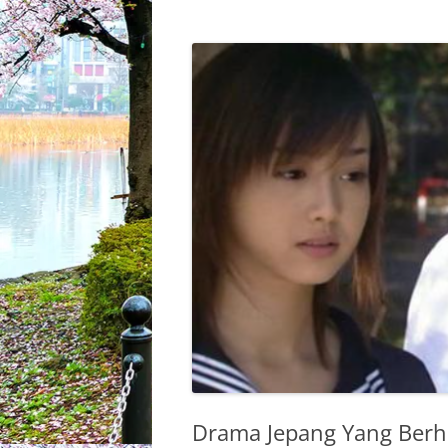
Drama Jepang Yang Berh