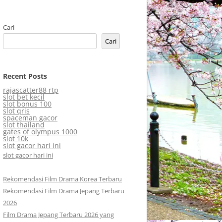
Cari
Cari
Recent Posts
rajascatter88 rtp
slot bet kecil
slot bonus 100
slot qris
spaceman gacor
slot thailand
gates of olympus 1000
slot 10k
slot gacor hari ini
slot gacor hari ini
Rekomendasi Film Drama Korea Terbaru
Rekomendasi Film Drama Jepang Terbaru
2026
Film Drama Jepang Terbaru 2026 yang