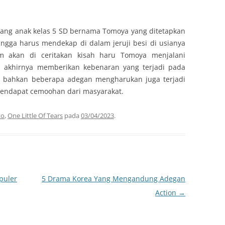
orang anak kelas 5 SD bernama Tomoya yang ditetapkan
gga harus mendekap di dalam jeruji besi di usianya
lm akan di ceritakan kisah haru Tomoya menjalani
 akhirnya memberikan kebenaran yang terjadi pada
a, bahkan beberapa adegan mengharukan juga terjadi
mendapat cemoohan dari masyarakat.
ko
,
One Little Of Tears
pada
03/04/2023
.
puler
5 Drama Korea Yang Mengandung Adegan
Action
→