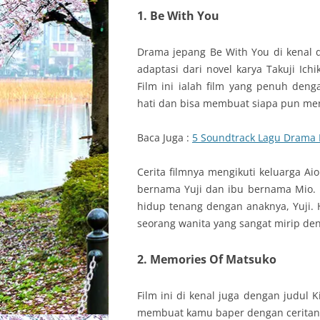
1. Be With You
Drama jepang Be With You di kenal d
adaptasi dari novel karya Takuji Ic
Film ini ialah film yang penuh den
hati dan bisa membuat siapa pun me
Baca Juga :
5 Soundtrack Lagu Drama 
Cerita filmnya mengikuti keluarga Aio
bernama Yuji dan ibu bernama Mio.
hidup tenang dengan anaknya, Yuji. 
seorang wanita yang sangat mirip de
2. Memories Of Matsuko
Film ini di kenal juga dengan judul 
membuat kamu baper dengan ceritan