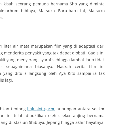
akan kisah seorang pemuda bernama Sho yang diminta
lmarhum bibinya, Matsuko. Baru-baru ini, Matsuko
a.
 1 liter air mata merupakan film yang di adaptasi dari
g menderita penyakit yang tak dapat diobati. Gadis ini
kit yang menyerang syaraf sehingga lambat laun tidak
as sebagaimana biasanya. Naskah cerita film ini
 yang ditulis langsung oleh Aya Kito sampai ia tak
 lagi.
ahkan tentang
link slot gacor
hubungan antara seekor
an ini telah dibuktikan oleh seekor anjing bernama
ng di stasiun Shibuya, Jepang hingga akhir hayatnya.