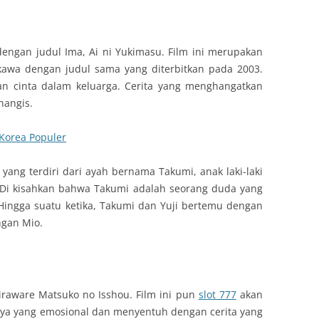
engan judul Ima, Ai ni Yukimasu. Film ini merupakan
hikawa dengan judul sama yang diterbitkan pada 2003.
gan cinta dalam keluarga. Cerita yang menghangatkan
nangis.
Korea Populer
 yang terdiri dari ayah bernama Takumi, anak laki-laki
 Di kisahkan bahwa Takumi adalah seorang duda yang
Hingga suatu ketika, Takumi dan Yuji bertemu dengan
ngan Mio.
Kiraware Matsuko no Isshou. Film ini pun
slot 777
akan
ya yang emosional dan menyentuh dengan cerita yang