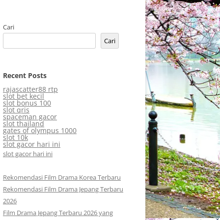
Cari
Cari
Recent Posts
rajascatter88 rtp
slot bet kecil
slot bonus 100
slot qris
spaceman gacor
slot thailand
gates of olympus 1000
slot 10k
slot gacor hari ini
slot gacor hari ini
Rekomendasi Film Drama Korea Terbaru
Rekomendasi Film Drama Jepang Terbaru
2026
Film Drama Jepang Terbaru 2026 yang