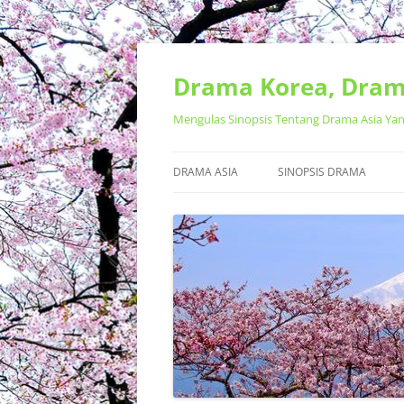
Langsung
ke
isi
Drama Korea, Dram
Mengulas Sinopsis Tentang Drama Asia Ya
DRAMA ASIA
SINOPSIS DRAMA