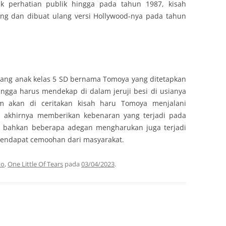
ak perhatian publik hingga pada tahun 1987, kisah
pang dan dibuat ulang versi Hollywood-nya pada tahun
orang anak kelas 5 SD bernama Tomoya yang ditetapkan
gga harus mendekap di dalam jeruji besi di usianya
lm akan di ceritakan kisah haru Tomoya menjalani
 akhirnya memberikan kebenaran yang terjadi pada
a, bahkan beberapa adegan mengharukan juga terjadi
mendapat cemoohan dari masyarakat.
ko
,
One Little Of Tears
pada
03/04/2023
.