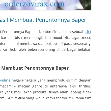
asil Membuat Penontonnya Baper
 Penontonnya Baper – Nonton film adalah sebuah
slot
 karena bisa membangkitkan mood kita agar mood
nton film ini membawa dampak positif pada seseorang,
adikan hobi oleh beberapa orang di berbagai belahan
il Membuat Penontonnya Baper
 online
negara-negara yang memproduksi film dengan
rmacam – macam genre di antaranya aksi, thriller,
ra yang maju akan produksi filmya ialah Jepang. tidak
iliki film-film yang wajib kamu tonton terutama film