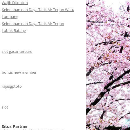
Wajib Ditonton
Keindahan dan Daya Tarik Air Terjun Watu
Lumpang
Keindahan dan Daya Tarik Air Terjun
Lubuk Batang
slot gacor terbaru
bonus new member
rajasgptoto
slot
Situs Partner