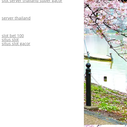
slot server thailand super gacor
server thailand
slot bet 100
situs slot
situs slot gacor